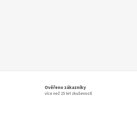
Ověřeno zákazníky
více než 25 let zkušeností