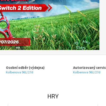
Osobní odběr (výdejna)
Autorizovaný servis
Kolbenova 961/27d
Kolbenova 961/27d
HRY