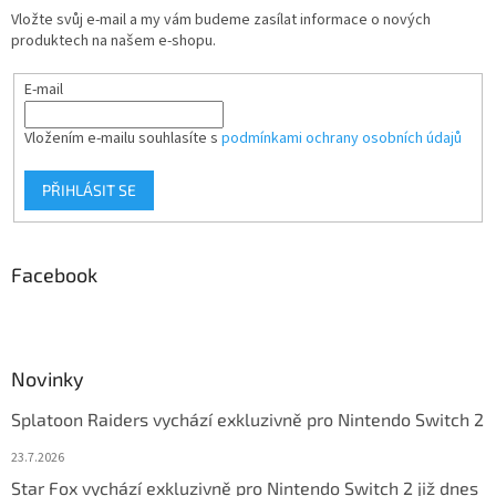
Vložte svůj e-mail a my vám budeme zasílat informace o nových
produktech na našem e-shopu.
E-mail
Vložením e-mailu souhlasíte s
podmínkami ochrany osobních údajů
PŘIHLÁSIT SE
Facebook
Novinky
Splatoon Raiders vychází exkluzivně pro Nintendo Switch 2
23.7.2026
Star Fox vychází exkluzivně pro Nintendo Switch 2 již dnes