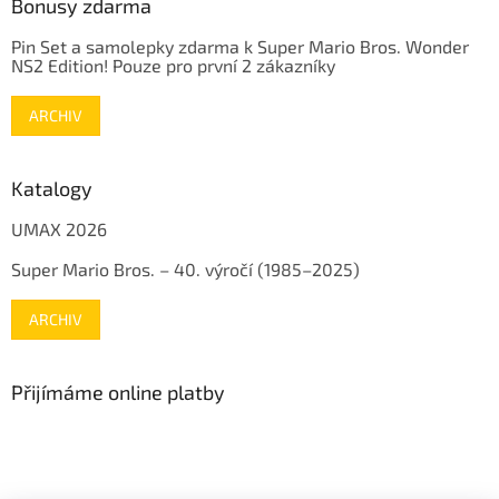
Bonusy zdarma
Pin Set a samolepky zdarma k Super Mario Bros. Wonder
NS2 Edition! Pouze pro první 2 zákazníky
ARCHIV
Katalogy
UMAX 2026
Super Mario Bros. – 40. výročí (1985–2025)
ARCHIV
Přijímáme online platby