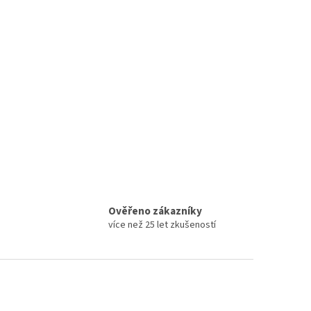
Ověřeno zákazníky
více než 25 let zkušeností