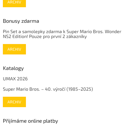
ARCHIV
Bonusy zdarma
Pin Set a samolepky zdarma k Super Mario Bros. Wonder
NS2 Edition! Pouze pro první 2 zákazníky
ARCHIV
Katalogy
UMAX 2026
Super Mario Bros. – 40. výročí (1985–2025)
ARCHIV
Přijímáme online platby