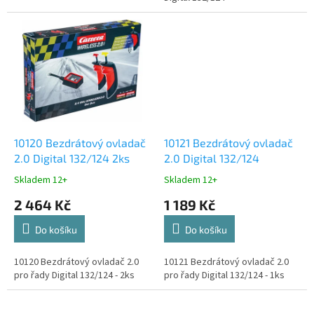
10120 Bezdrátový ovladač
10121 Bezdrátový ovladač
2.0 Digital 132/124 2ks
2.0 Digital 132/124
Skladem 12+
Skladem 12+
2 464 Kč
1 189 Kč
Do košíku
Do košíku
10120 Bezdrátový ovladač 2.0
10121 Bezdrátový ovladač 2.0
pro řady Digital 132/124 - 2ks
pro řady Digital 132/124 - 1ks