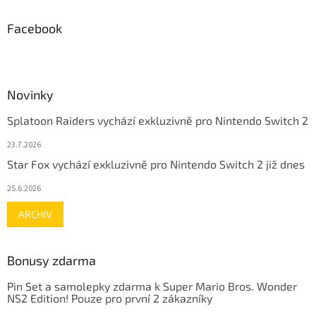
Facebook
Novinky
Splatoon Raiders vychází exkluzivně pro Nintendo Switch 2
23.7.2026
Star Fox vychází exkluzivně pro Nintendo Switch 2 již dnes
25.6.2026
ARCHIV
Bonusy zdarma
Pin Set a samolepky zdarma k Super Mario Bros. Wonder
NS2 Edition! Pouze pro první 2 zákazníky