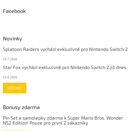
Facebook
Novinky
Splatoon Raiders vychází exkluzivně pro Nintendo Switch 2
23.7.2026
Star Fox vychází exkluzivně pro Nintendo Switch 2 již dnes
25.6.2026
ARCHIV
Bonusy zdarma
Pin Set a samolepky zdarma k Super Mario Bros. Wonder
NS2 Edition! Pouze pro první 2 zákazníky