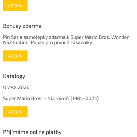
ARCHIV
Bonusy zdarma
Pin Set a samolepky zdarma k Super Mario Bros. Wonder
NS2 Edition! Pouze pro první 2 zákazníky
ARCHIV
Katalogy
UMAX 2026
Super Mario Bros. – 40. výročí (1985–2025)
ARCHIV
Přijímáme online platby