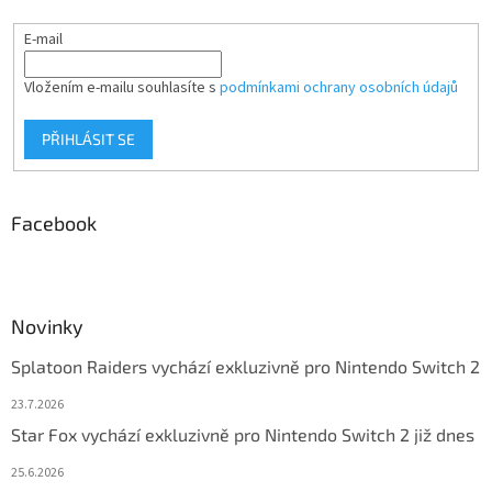
E-mail
Vložením e-mailu souhlasíte s
podmínkami ochrany osobních údajů
PŘIHLÁSIT SE
Facebook
Novinky
Splatoon Raiders vychází exkluzivně pro Nintendo Switch 2
23.7.2026
Star Fox vychází exkluzivně pro Nintendo Switch 2 již dnes
25.6.2026