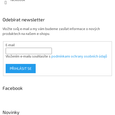
Odebírat newsletter
Vložte svůj e-mail a my vám budeme zasílat informace o nových
produktech na našem e-shopu.
E-mail
Vložením e-mailu souhlasíte s
podmínkami ochrany osobních údajů
PŘIHLÁSIT SE
Facebook
Novinky