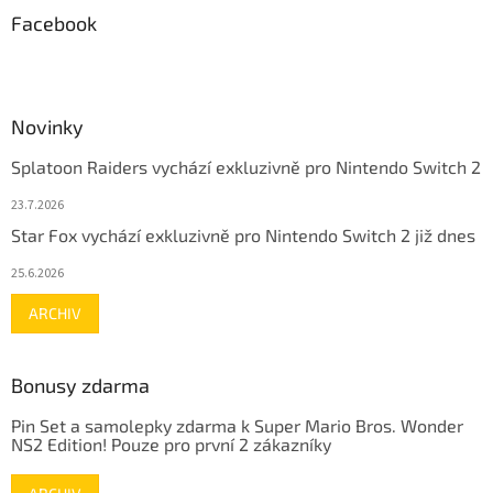
Facebook
Novinky
Splatoon Raiders vychází exkluzivně pro Nintendo Switch 2
23.7.2026
Star Fox vychází exkluzivně pro Nintendo Switch 2 již dnes
25.6.2026
ARCHIV
Bonusy zdarma
Pin Set a samolepky zdarma k Super Mario Bros. Wonder
NS2 Edition! Pouze pro první 2 zákazníky