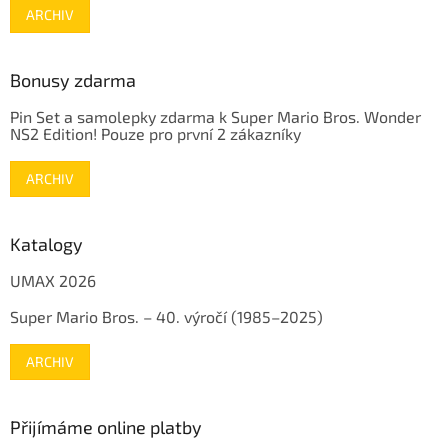
ARCHIV
Bonusy zdarma
Pin Set a samolepky zdarma k Super Mario Bros. Wonder
NS2 Edition! Pouze pro první 2 zákazníky
ARCHIV
Katalogy
UMAX 2026
Super Mario Bros. – 40. výročí (1985–2025)
ARCHIV
Přijímáme online platby