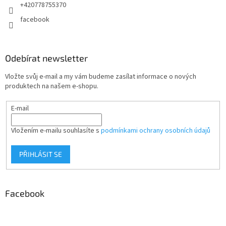
+420778755370
facebook
Odebírat newsletter
Vložte svůj e-mail a my vám budeme zasílat informace o nových
produktech na našem e-shopu.
E-mail
Vložením e-mailu souhlasíte s
podmínkami ochrany osobních údajů
PŘIHLÁSIT SE
Facebook