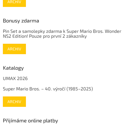
ARCHIV
Bonusy zdarma
Pin Set a samolepky zdarma k Super Mario Bros. Wonder
NS2 Edition! Pouze pro první 2 zákazníky
ARCHIV
Katalogy
UMAX 2026
Super Mario Bros. – 40. výročí (1985–2025)
ARCHIV
Přijímáme online platby