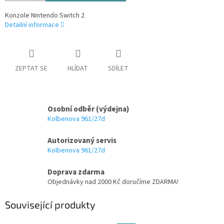
Konzole Nintendo Switch 2
Detailní informace
ZEPTAT SE
HLÍDAT
SDÍLET
Osobní odběr (výdejna)
Kolbenova 961/27d
Autorizovaný servis
Kolbenova 961/27d
Doprava zdarma
Objednávky nad 2000 Kč doručíme ZDARMA!
Související produkty