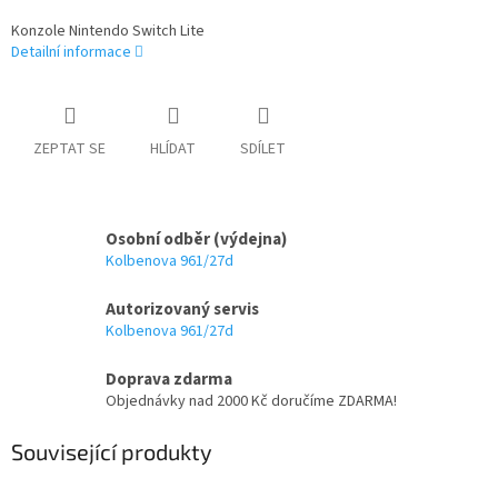
Konzole Nintendo Switch Lite
Detailní informace
ZEPTAT SE
HLÍDAT
SDÍLET
Osobní odběr (výdejna)
Kolbenova 961/27d
Autorizovaný servis
Kolbenova 961/27d
Doprava zdarma
Objednávky nad 2000 Kč doručíme ZDARMA!
Související produkty