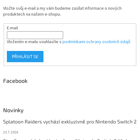
Vložte svůj e-mail a my vám budeme zasílat informace o nových
produktech na našem e-shopu.
E-mail
Vložením e-mailu souhlasíte s
podmínkami ochrany osobních údajů
PŘIHLÁSIT SE
Facebook
Novinky
Splatoon Raiders vychází exkluzivně pro Nintendo Switch 2
23.7.2026