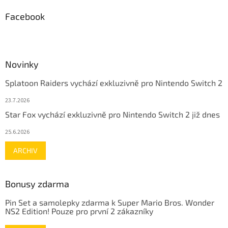
Facebook
Novinky
Splatoon Raiders vychází exkluzivně pro Nintendo Switch 2
23.7.2026
Star Fox vychází exkluzivně pro Nintendo Switch 2 již dnes
25.6.2026
ARCHIV
Bonusy zdarma
Pin Set a samolepky zdarma k Super Mario Bros. Wonder
NS2 Edition! Pouze pro první 2 zákazníky