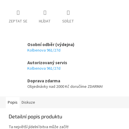
ZEPTAT SE
HLÍDAT
SDÍLET
Osobní odběr (výdejna)
Kolbenova 961/27d
Autorizovaný servis
Kolbenova 961/27d
Doprava zdarma
Objednávky nad 2000 Kč doručíme ZDARMA!
Popis
Diskuze
Detailní popis produktu
Ta největší jídelní bitva může začít!