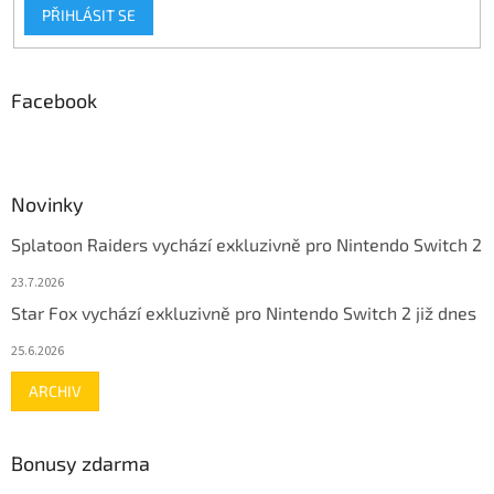
PŘIHLÁSIT SE
Facebook
Novinky
Splatoon Raiders vychází exkluzivně pro Nintendo Switch 2
23.7.2026
Star Fox vychází exkluzivně pro Nintendo Switch 2 již dnes
25.6.2026
ARCHIV
Bonusy zdarma