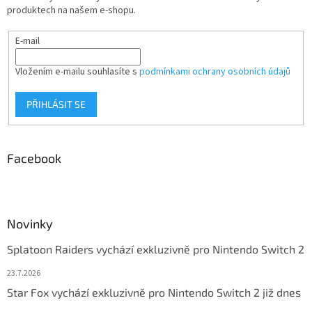
produktech na našem e-shopu.
E-mail
Vložením e-mailu souhlasíte s
podmínkami ochrany osobních údajů
PŘIHLÁSIT SE
Facebook
Novinky
Splatoon Raiders vychází exkluzivně pro Nintendo Switch 2
23.7.2026
Star Fox vychází exkluzivně pro Nintendo Switch 2 již dnes