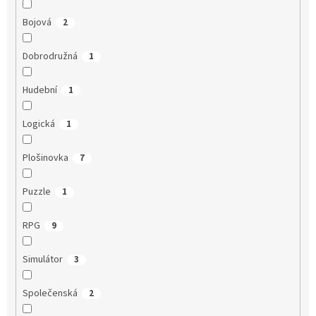
Bojová
2
Dobrodružná
1
Hudební
1
Logická
1
Plošinovka
7
Puzzle
1
RPG
9
Simulátor
3
Společenská
2