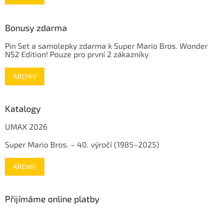
Bonusy zdarma
Pin Set a samolepky zdarma k Super Mario Bros. Wonder
NS2 Edition! Pouze pro první 2 zákazníky
ARCHIV
Katalogy
UMAX 2026
Super Mario Bros. – 40. výročí (1985–2025)
ARCHIV
Přijímáme online platby