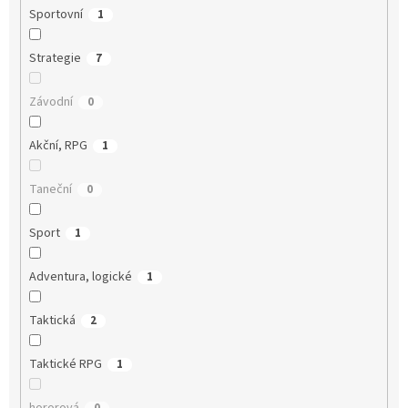
Sportovní
1
Strategie
7
Závodní
0
Akční, RPG
1
Taneční
0
Sport
1
Adventura, logické
1
Taktická
2
Taktické RPG
1