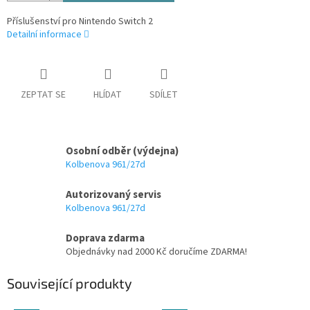
Příslušenství pro Nintendo Switch 2
Detailní informace
ZEPTAT SE
HLÍDAT
SDÍLET
Osobní odběr (výdejna)
Kolbenova 961/27d
Autorizovaný servis
Kolbenova 961/27d
Doprava zdarma
Objednávky nad 2000 Kč doručíme ZDARMA!
Související produkty