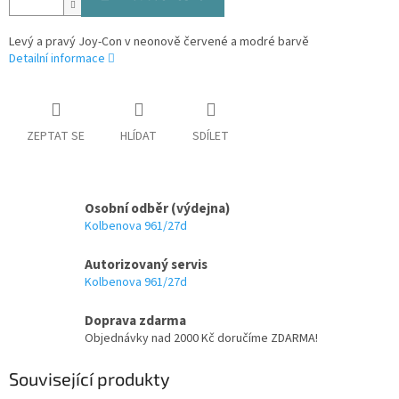
Levý a pravý Joy-Con v neonově červené a modré barvě
Detailní informace
ZEPTAT SE
HLÍDAT
SDÍLET
Osobní odběr (výdejna)
Kolbenova 961/27d
Autorizovaný servis
Kolbenova 961/27d
Doprava zdarma
Objednávky nad 2000 Kč doručíme ZDARMA!
Související produkty