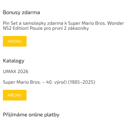
Bonusy zdarma
Pin Set a samolepky zdarma k Super Mario Bros. Wonder
NS2 Edition! Pouze pro první 2 zákazníky
ARCHIV
Katalogy
UMAX 2026
Super Mario Bros. – 40. výročí (1985–2025)
ARCHIV
Přijímáme online platby