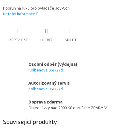
Popruh na ruku pro ovladače Joy-Con
Detailní informace
ZEPTAT SE
HLÍDAT
SDÍLET
Osobní odběr (výdejna)
Kolbenova 961/27d
Autorizovaný servis
Kolbenova 961/27d
Doprava zdarma
Objednávky nad 2000 Kč doručíme ZDARMA!
Související produkty