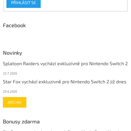
PŘIHLÁSIT SE
Facebook
Novinky
Splatoon Raiders vychází exkluzivně pro Nintendo Switch 2
23.7.2026
Star Fox vychází exkluzivně pro Nintendo Switch 2 již dnes
25.6.2026
ARCHIV
Bonusy zdarma