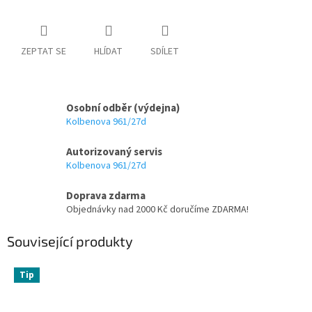
ZEPTAT SE
HLÍDAT
SDÍLET
Osobní odběr (výdejna)
Kolbenova 961/27d
Autorizovaný servis
Kolbenova 961/27d
Doprava zdarma
Objednávky nad 2000 Kč doručíme ZDARMA!
Související produkty
Tip