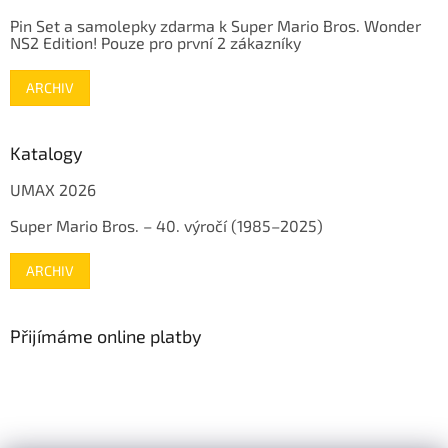
Pin Set a samolepky zdarma k Super Mario Bros. Wonder
NS2 Edition! Pouze pro první 2 zákazníky
ARCHIV
Katalogy
UMAX 2026
Super Mario Bros. – 40. výročí (1985–2025)
ARCHIV
Přijímáme online platby