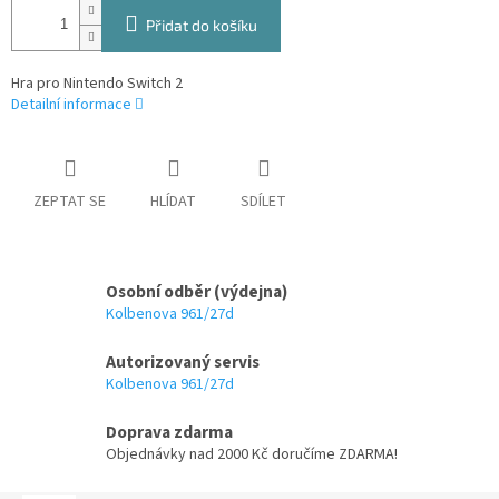
Přidat do košíku
Hra pro Nintendo Switch 2
Detailní informace
ZEPTAT SE
HLÍDAT
SDÍLET
Osobní odběr (výdejna)
Kolbenova 961/27d
Autorizovaný servis
Kolbenova 961/27d
Doprava zdarma
Objednávky nad 2000 Kč doručíme ZDARMA!