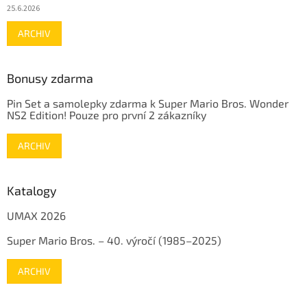
25.6.2026
ARCHIV
Bonusy zdarma
Pin Set a samolepky zdarma k Super Mario Bros. Wonder
NS2 Edition! Pouze pro první 2 zákazníky
ARCHIV
Katalogy
UMAX 2026
Super Mario Bros. – 40. výročí (1985–2025)
ARCHIV