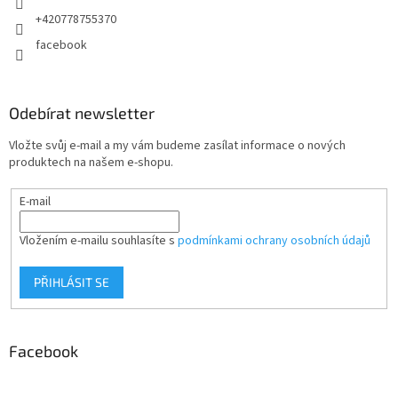
+420778755370
facebook
Odebírat newsletter
Vložte svůj e-mail a my vám budeme zasílat informace o nových
produktech na našem e-shopu.
E-mail
Vložením e-mailu souhlasíte s
podmínkami ochrany osobních údajů
PŘIHLÁSIT SE
Facebook