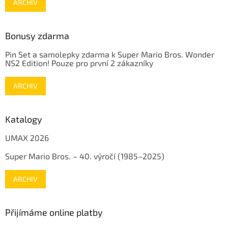
ARCHIV
Bonusy zdarma
Pin Set a samolepky zdarma k Super Mario Bros. Wonder
NS2 Edition! Pouze pro první 2 zákazníky
ARCHIV
Katalogy
UMAX 2026
Super Mario Bros. – 40. výročí (1985–2025)
ARCHIV
Přijímáme online platby