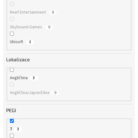
Reef Entertainment
0
Skybound Games
0
Ubisoft
1
Lokalizace
Angličtina
3
Angličtina/Japonština
0
PEGI
7
3