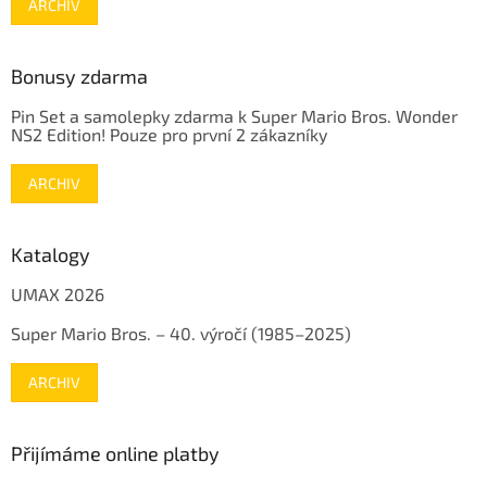
ARCHIV
Bonusy zdarma
Pin Set a samolepky zdarma k Super Mario Bros. Wonder
NS2 Edition! Pouze pro první 2 zákazníky
ARCHIV
Katalogy
UMAX 2026
Super Mario Bros. – 40. výročí (1985–2025)
ARCHIV
Přijímáme online platby