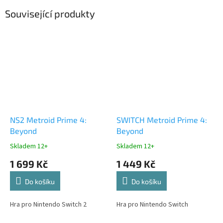
Související produkty
NS2 Metroid Prime 4:
SWITCH Metroid Prime 4:
Beyond
Beyond
Skladem 12+
Skladem 12+
1 699 Kč
1 449 Kč
Do košíku
Do košíku
Hra pro Nintendo Switch 2
Hra pro Nintendo Switch