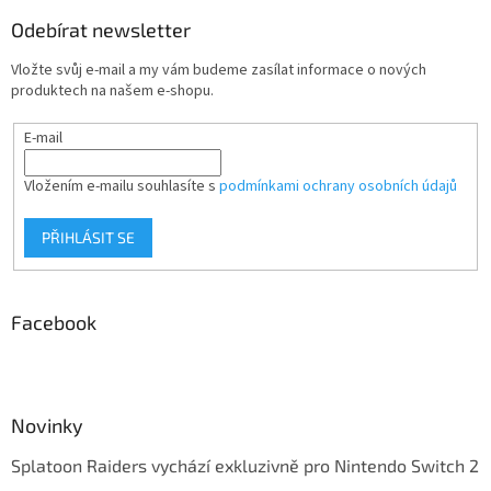
Odebírat newsletter
Vložte svůj e-mail a my vám budeme zasílat informace o nových
produktech na našem e-shopu.
E-mail
Vložením e-mailu souhlasíte s
podmínkami ochrany osobních údajů
PŘIHLÁSIT SE
Facebook
Novinky
Splatoon Raiders vychází exkluzivně pro Nintendo Switch 2