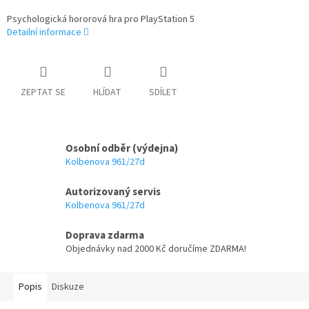
Psychologická hororová hra pro PlayStation 5
Detailní informace
ZEPTAT SE
HLÍDAT
SDÍLET
Osobní odběr (výdejna)
Kolbenova 961/27d
Autorizovaný servis
Kolbenova 961/27d
Doprava zdarma
Objednávky nad 2000 Kč doručíme ZDARMA!
Popis
Diskuze