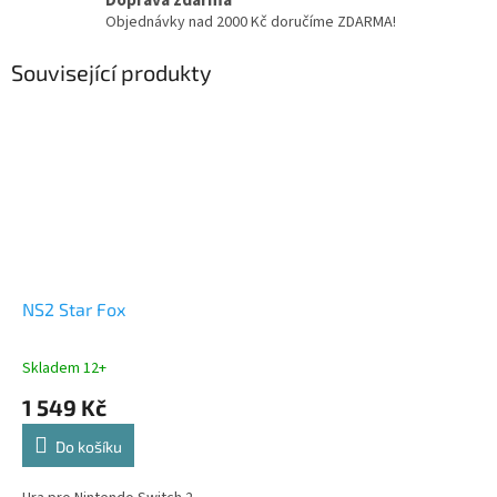
Doprava zdarma
Objednávky nad 2000 Kč doručíme ZDARMA!
Související produkty
NS2 Star Fox
Skladem 12+
1 549 Kč
Do košíku