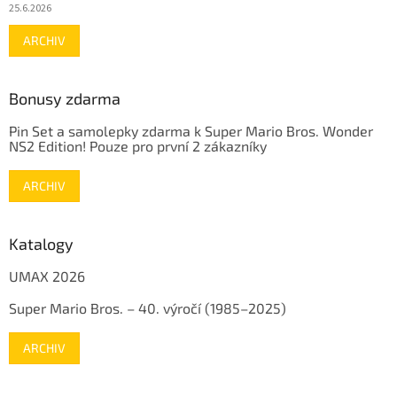
25.6.2026
ARCHIV
Bonusy zdarma
Pin Set a samolepky zdarma k Super Mario Bros. Wonder
NS2 Edition! Pouze pro první 2 zákazníky
ARCHIV
Katalogy
UMAX 2026
Super Mario Bros. – 40. výročí (1985–2025)
ARCHIV