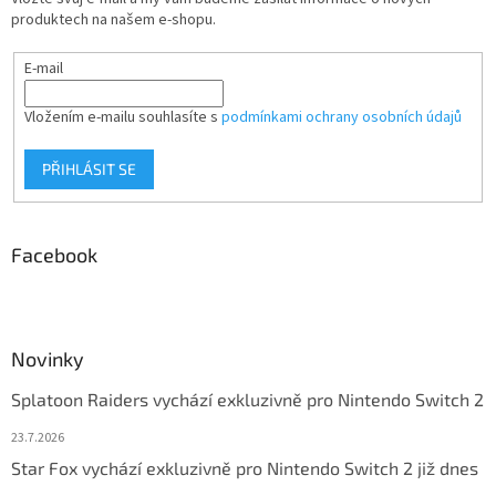
produktech na našem e-shopu.
E-mail
Vložením e-mailu souhlasíte s
podmínkami ochrany osobních údajů
PŘIHLÁSIT SE
Facebook
Novinky
Splatoon Raiders vychází exkluzivně pro Nintendo Switch 2
23.7.2026
Star Fox vychází exkluzivně pro Nintendo Switch 2 již dnes