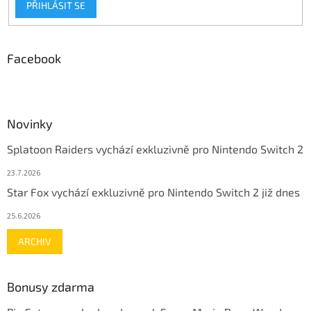
PŘIHLÁSIT SE
Facebook
Novinky
Splatoon Raiders vychází exkluzivně pro Nintendo Switch 2
23.7.2026
Star Fox vychází exkluzivně pro Nintendo Switch 2 již dnes
25.6.2026
ARCHIV
Bonusy zdarma