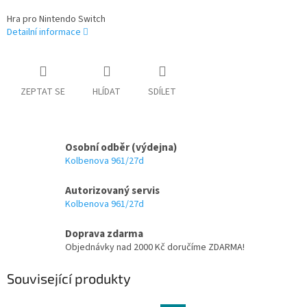
Hra pro Nintendo Switch
Detailní informace
ZEPTAT SE
HLÍDAT
SDÍLET
Osobní odběr (výdejna)
Kolbenova 961/27d
Autorizovaný servis
Kolbenova 961/27d
Doprava zdarma
Objednávky nad 2000 Kč doručíme ZDARMA!
Související produkty