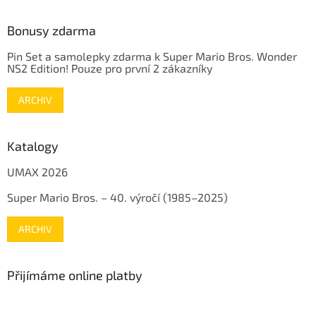
Bonusy zdarma
Pin Set a samolepky zdarma k Super Mario Bros. Wonder
NS2 Edition! Pouze pro první 2 zákazníky
ARCHIV
Katalogy
UMAX 2026
Super Mario Bros. – 40. výročí (1985–2025)
ARCHIV
Přijímáme online platby