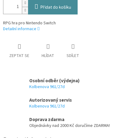
Přidat do košíku
RPG hra pro Nintendo Switch
Detailní informace
ZEPTAT SE
HLÍDAT
SDÍLET
Osobní odběr (výdejna)
Kolbenova 961/27d
Autorizovaný servis
Kolbenova 961/27d
Doprava zdarma
Objednávky nad 2000 Kč doručíme ZDARMA!