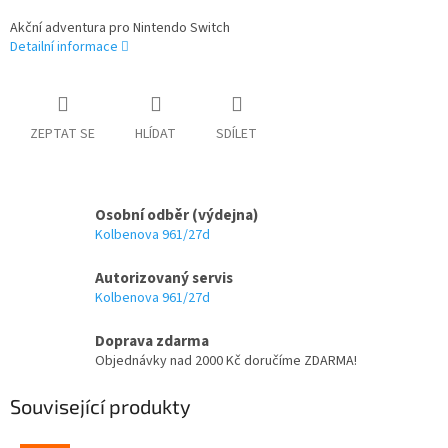
Akční adventura pro Nintendo Switch
Detailní informace
ZEPTAT SE
HLÍDAT
SDÍLET
Osobní odběr (výdejna)
Kolbenova 961/27d
Autorizovaný servis
Kolbenova 961/27d
Doprava zdarma
Objednávky nad 2000 Kč doručíme ZDARMA!
Související produkty