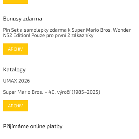
Bonusy zdarma
Pin Set a samolepky zdarma k Super Mario Bros. Wonder
NS2 Edition! Pouze pro první 2 zákazníky
ARCHIV
Katalogy
UMAX 2026
Super Mario Bros. – 40. výročí (1985–2025)
ARCHIV
Přijímáme online platby