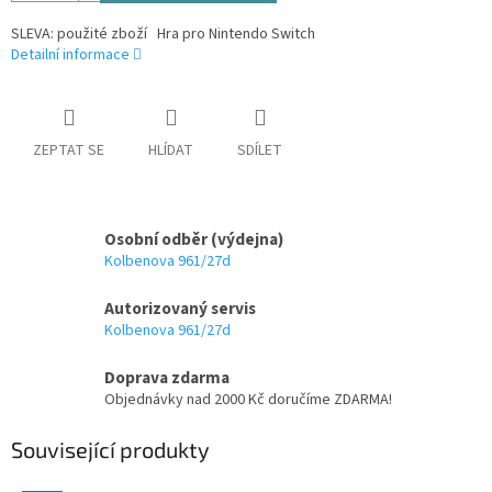
SLEVA: použité zboží Hra pro Nintendo Switch
Detailní informace
ZEPTAT SE
HLÍDAT
SDÍLET
Osobní odběr (výdejna)
Kolbenova 961/27d
Autorizovaný servis
Kolbenova 961/27d
Doprava zdarma
Objednávky nad 2000 Kč doručíme ZDARMA!
Související produkty