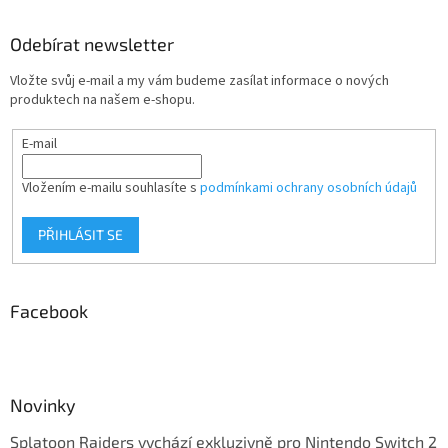
Odebírat newsletter
Vložte svůj e-mail a my vám budeme zasílat informace o nových
produktech na našem e-shopu.
E-mail
Vložením e-mailu souhlasíte s
podmínkami ochrany osobních údajů
PŘIHLÁSIT SE
Facebook
Novinky
Splatoon Raiders vychází exkluzivně pro Nintendo Switch 2