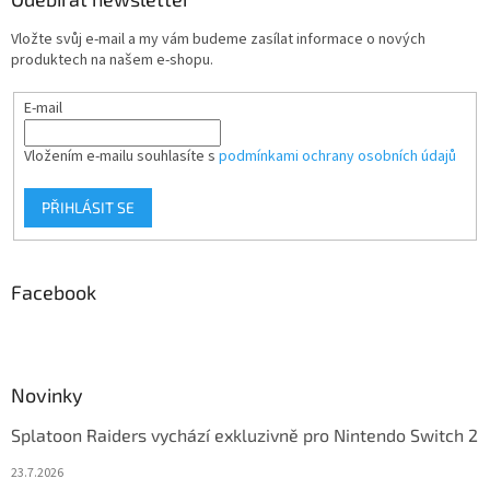
Vložte svůj e-mail a my vám budeme zasílat informace o nových
produktech na našem e-shopu.
E-mail
Vložením e-mailu souhlasíte s
podmínkami ochrany osobních údajů
PŘIHLÁSIT SE
Facebook
Novinky
Splatoon Raiders vychází exkluzivně pro Nintendo Switch 2
23.7.2026