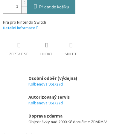
Přidat do košíku
Hra pro Nintendo Switch
Detailní informace
ZEPTAT SE
HLÍDAT
SDÍLET
Osobní odběr (výdejna)
Kolbenova 961/27d
Autorizovaný servis
Kolbenova 961/27d
Doprava zdarma
Objednávky nad 2000 Kč doručíme ZDARMA!