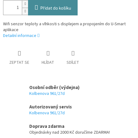
Přidat do košíku
Wifi senzor teploty a vlhkosti s displejem a propojením do U-Smart
aplikace
Detailní informace
ZEPTAT SE
HLÍDAT
SDÍLET
Osobní odběr (výdejna)
Kolbenova 961/27d
Autorizovaný servis
Kolbenova 961/27d
Doprava zdarma
Objednávky nad 2000 Kč doručíme ZDARMA!