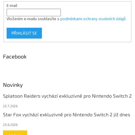
E-mail
Vložením e-mailu souhlasíte s
podmínkami ochrany osobních údajů
PŘIHLÁSIT SE
Facebook
Novinky
Splatoon Raiders vychází exkluzivně pro Nintendo Switch 2
23.7.2026
Star Fox vychází exkluzivně pro Nintendo Switch 2 již dnes
25.6.2026