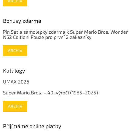
ARCHIV
Bonusy zdarma
Pin Set a samolepky zdarma k Super Mario Bros. Wonder
NS2 Edition! Pouze pro první 2 zákazníky
ARCHIV
Katalogy
UMAX 2026
Super Mario Bros. – 40. výročí (1985–2025)
ARCHIV
Přijímáme online platby