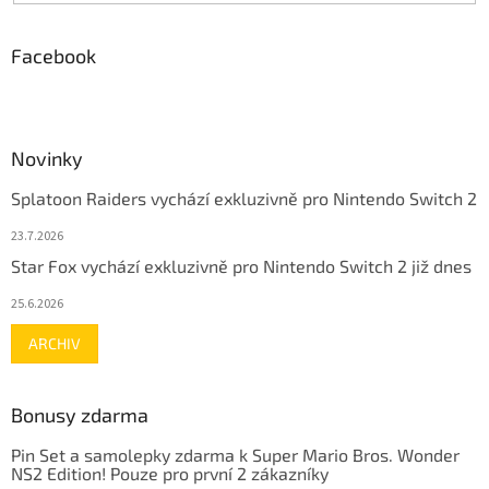
Facebook
Novinky
Splatoon Raiders vychází exkluzivně pro Nintendo Switch 2
23.7.2026
Star Fox vychází exkluzivně pro Nintendo Switch 2 již dnes
25.6.2026
ARCHIV
Bonusy zdarma
Pin Set a samolepky zdarma k Super Mario Bros. Wonder
NS2 Edition! Pouze pro první 2 zákazníky