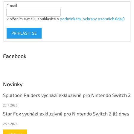
E-mail
Vložením e-mailu souhlasíte s
podmínkami ochrany osobních údajů
PŘIHLÁSIT SE
Facebook
Novinky
Splatoon Raiders vychází exkluzivně pro Nintendo Switch 2
23.7.2026
Star Fox vychází exkluzivně pro Nintendo Switch 2 již dnes
25.6.2026