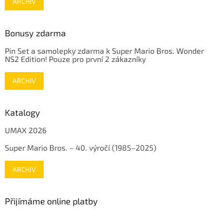
ARCHIV
Bonusy zdarma
Pin Set a samolepky zdarma k Super Mario Bros. Wonder
NS2 Edition! Pouze pro první 2 zákazníky
ARCHIV
Katalogy
UMAX 2026
Super Mario Bros. – 40. výročí (1985–2025)
ARCHIV
Přijímáme online platby