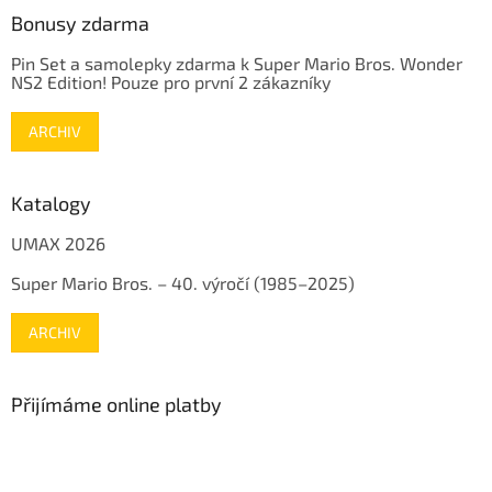
Bonusy zdarma
Pin Set a samolepky zdarma k Super Mario Bros. Wonder
NS2 Edition! Pouze pro první 2 zákazníky
ARCHIV
Katalogy
UMAX 2026
Super Mario Bros. – 40. výročí (1985–2025)
ARCHIV
Přijímáme online platby