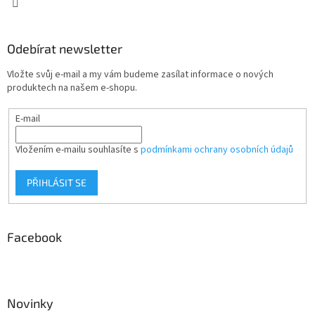
Odebírat newsletter
Vložte svůj e-mail a my vám budeme zasílat informace o nových
produktech na našem e-shopu.
E-mail
Vložením e-mailu souhlasíte s
podmínkami ochrany osobních údajů
PŘIHLÁSIT SE
Facebook
Novinky