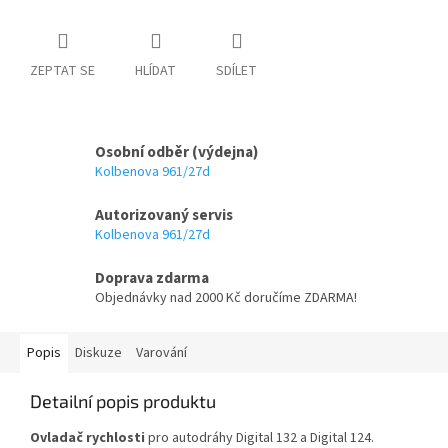
ZEPTAT SE
HLÍDAT
SDÍLET
Osobní odběr (výdejna)
Kolbenova 961/27d
Autorizovaný servis
Kolbenova 961/27d
Doprava zdarma
Objednávky nad 2000 Kč doručíme ZDARMA!
Popis
Diskuze
Varování
Detailní popis produktu
Ovladač rychlosti
pro autodráhy Digital 132 a Digital 124.