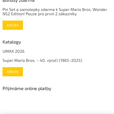
Pin Set a samolepky zdarma k Super Mario Bros. Wonder
NS2 Edition! Pouze pro první 2 zákazníky
ARCHIV
Katalogy
UMAX 2026
Super Mario Bros. – 40. výročí (1985–2025)
ARCHIV
Přijímáme online platby