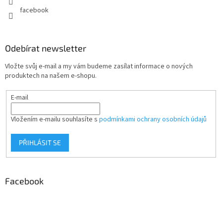
facebook
Odebírat newsletter
Vložte svůj e-mail a my vám budeme zasílat informace o nových
produktech na našem e-shopu.
E-mail
Vložením e-mailu souhlasíte s
podmínkami ochrany osobních údajů
PŘIHLÁSIT SE
Facebook