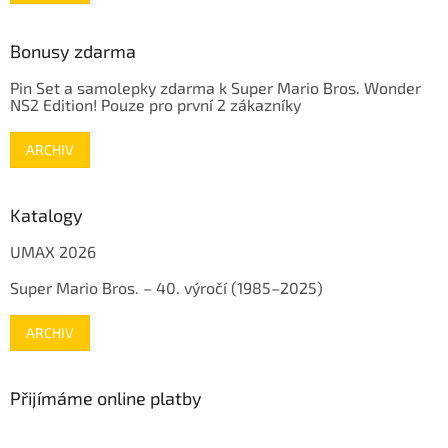
Bonusy zdarma
Pin Set a samolepky zdarma k Super Mario Bros. Wonder
NS2 Edition! Pouze pro první 2 zákazníky
ARCHIV
Katalogy
UMAX 2026
Super Mario Bros. – 40. výročí (1985–2025)
ARCHIV
Přijímáme online platby