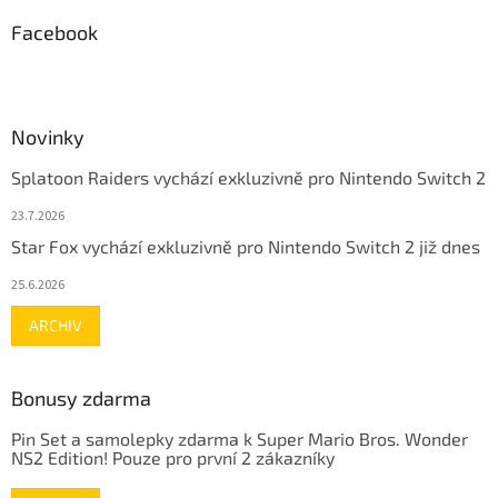
Facebook
Novinky
Splatoon Raiders vychází exkluzivně pro Nintendo Switch 2
23.7.2026
Star Fox vychází exkluzivně pro Nintendo Switch 2 již dnes
25.6.2026
ARCHIV
Bonusy zdarma
Pin Set a samolepky zdarma k Super Mario Bros. Wonder
NS2 Edition! Pouze pro první 2 zákazníky