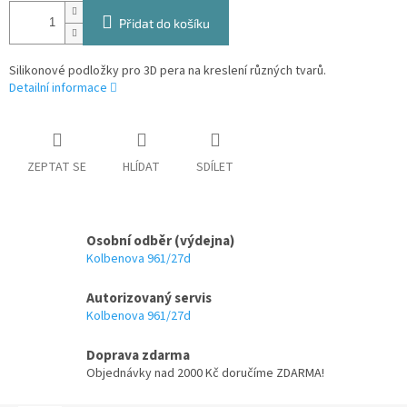
Přidat do košíku
Silikonové podložky pro 3D pera na kreslení různých tvarů.
Detailní informace
ZEPTAT SE
HLÍDAT
SDÍLET
Osobní odběr (výdejna)
Kolbenova 961/27d
Autorizovaný servis
Kolbenova 961/27d
Doprava zdarma
Objednávky nad 2000 Kč doručíme ZDARMA!