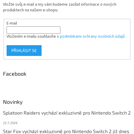
Vložte svůj e-mail a my vám budeme zasílat informace o nových
produktech na našem e-shopu.
E-mail
Vložením e-mailu souhlasíte s
podmínkami ochrany osobních údajů
PŘIHLÁSIT SE
Facebook
Novinky
Splatoon Raiders vychází exkluzivně pro Nintendo Switch 2
23.7.2026
Star Fox vychází exkluzivně pro Nintendo Switch 2 již dnes