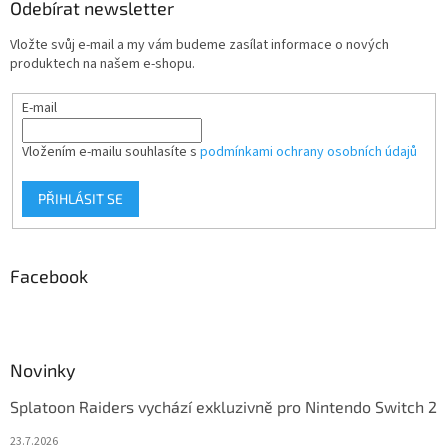
Odebírat newsletter
Vložte svůj e-mail a my vám budeme zasílat informace o nových
produktech na našem e-shopu.
E-mail
Vložením e-mailu souhlasíte s
podmínkami ochrany osobních údajů
PŘIHLÁSIT SE
Facebook
Novinky
Splatoon Raiders vychází exkluzivně pro Nintendo Switch 2
23.7.2026