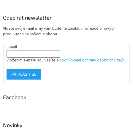
Odebírat newsletter
Vložte svůj e-mail a my vám budeme zasílat informace o nových
produktech na našem e-shopu.
E-mail
Vložením e-mailu souhlasíte s
podmínkami ochrany osobních údajů
PŘIHLÁSIT SE
Facebook
Novinky