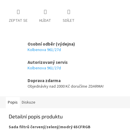
ZEPTAT SE
HLÍDAT
SDÍLET
Osobní odběr (výdejna)
Kolbenova 961/27d
Autorizovaný servis
Kolbenova 961/27d
Doprava zdarma
Objednávky nad 2000 Kč doručíme ZDARMA!
Popis
Diskuze
Detailní popis produktu
Sada filtrů červený/zelený/modrý 6SCFRGB